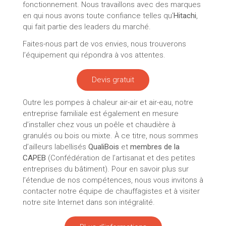
fonctionnement. Nous travaillons avec des marques
en qui nous avons toute confiance telles qu’
Hitachi
,
qui fait partie des leaders du marché.
Faites-nous part de vos envies, nous trouverons
l’équipement qui répondra à vos attentes.
Devis gratuit
Outre les pompes à chaleur air-air et air-eau, notre
entreprise familiale est également en mesure
d’installer chez vous un poêle et chaudière à
granulés ou bois ou mixte. À ce titre, nous sommes
d’ailleurs labellisés
QualiBois
et
membres de la
CAPEB
(Confédération de l’artisanat et des petites
entreprises du bâtiment). Pour en savoir plus sur
l’étendue de nos compétences, nous vous invitons à
contacter notre équipe de chauffagistes et à visiter
notre site Internet dans son intégralité.