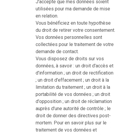
J'accepte que mes données soient
utilisées pour ma demande de mise
en relation.
Vous bénéficiez en toute hypothèse
du droit de retirer votre consentement.
Vos données personnelles sont
collectées pour le traitement de votre
demande de contact.
Vous disposez de droits sur vos
données, à savoir : un droit d'accès et
d'information ; un droit de rectification
; un droit d'effacement ; un droit à la
limitation du traitement ; un droit à la
portabilité de vos données ; un droit
d'opposition ; un droit de réclamation
auprès d'une autorité de contrôle ; le
droit de donner des directives post-
mortem. Pour en savoir plus sur le
traitement de vos données et