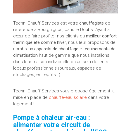
Techni Chauff Services est votre
chauffagiste
de
référence à Bourguignon, dans le Doubs. Ayant à
cœur de faire profiter nos clients du
meilleur confort
thermique été comme hiver
, nous leur proposons de
nombreux
appareils de chauffage
et
équipements de
climatisation
haut de gamme que nous installons
dans leur maison individuelle ou au sein de leurs
locaux professionnels (bureaux, espaces de
stockages, entrepôts…).
Techni Chauff Services vous propose également la
mise en place de
chauffe-eau solaire
dans votre
logement !
Pompe à chaleur air-eau :
alimenter votre circuit de