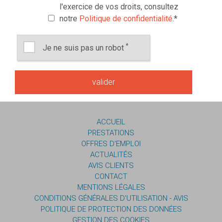
l'exercice de vos droits, consultez
notre
Politique de confidentialité
.
*
*
Je ne suis pas un robot
ACCUEIL
PRESTATIONS
OFFRES D'EMPLOI
ACTUALITÉS
AVIS CLIENTS
CONTACT
MENTIONS LÉGALES
CONDITIONS GÉNÉRALES D'UTILISATION - AVIS
POLITIQUE DE PROTECTION DES DONNÉES
GESTION DES COOKIES