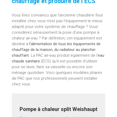
chauffage et produire de l’ECS
Vous êtes convaincu que l’ancienne chaudière fioul
installée chez vous n’est pas l’équipement le mieux
adapté pour votre système de chauffage ? Vous
considérez sérieusement la pose d’une pompe à
chaleur air-eau ? Par définition, cet équipement est
destiné à
l’alimentation de tous les équipements de
chauffage de la maison, du radiateur au plancher
chauffant
. La PAC air-eau produit également de l’
eau
chaude sanitaire
(ECS) qu’il est possible d’utiliser
pour se laver, faire sa vaisselle ou encore son
ménage quotidien. Voici quelques modèles phares
de PAC que nos professionnels peuvent installer
chez vous.
Pompe à chaleur split Weishaupt