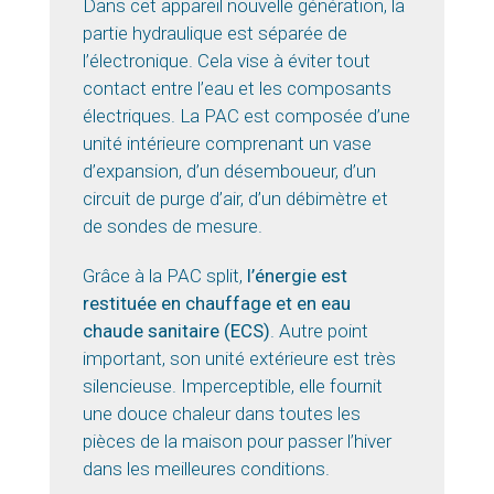
Dans cet appareil nouvelle génération, la
partie hydraulique est séparée de
l’électronique. Cela vise à éviter tout
contact entre l’eau et les composants
électriques. La PAC est composée d’une
unité intérieure comprenant un vase
d’expansion, d’un désemboueur, d’un
circuit de purge d’air, d’un débimètre et
de sondes de mesure.
Grâce à la PAC split,
l’énergie est
restituée en chauffage et en eau
chaude sanitaire (ECS)
. Autre point
important, son unité extérieure est très
silencieuse. Imperceptible, elle fournit
une douce chaleur dans toutes les
pièces de la maison pour passer l’hiver
dans les meilleures conditions.