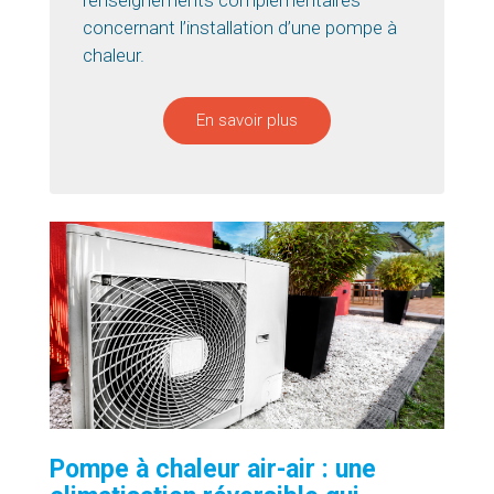
concernant l’installation d’une pompe à
chaleur.
En savoir plus
Pompe à chaleur air-air : une