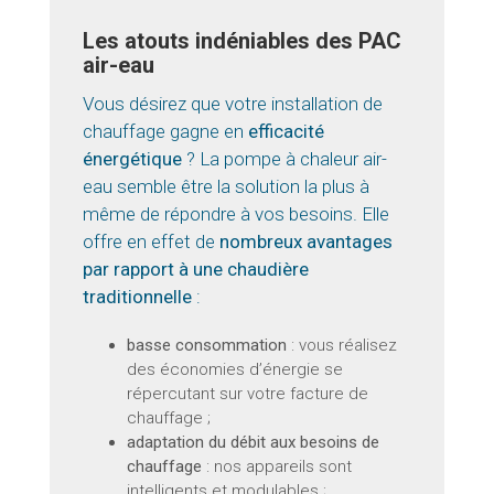
Les atouts indéniables des PAC
air-eau
Vous désirez que votre installation de
chauffage gagne en
efficacité
énergétique
? La pompe à chaleur air-
eau semble être la solution la plus à
même de répondre à vos besoins. Elle
offre en effet de
nombreux avantages
par rapport à une chaudière
traditionnelle
:
basse consommation
: vous réalisez
des économies d’énergie se
répercutant sur votre facture de
chauffage ;
adaptation du débit aux besoins de
chauffage
: nos appareils sont
intelligents et modulables ;