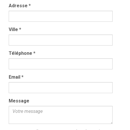
Adresse
*
Ville
*
Téléphone
*
Email
*
Message