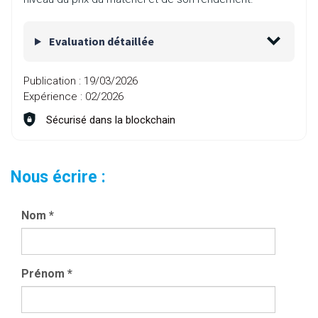
Evaluation détaillée
Publication :
19/03/2026
Expérience :
02/2026
Sécurisé dans la blockchain
Nous écrire :
Nom
*
Prénom
*