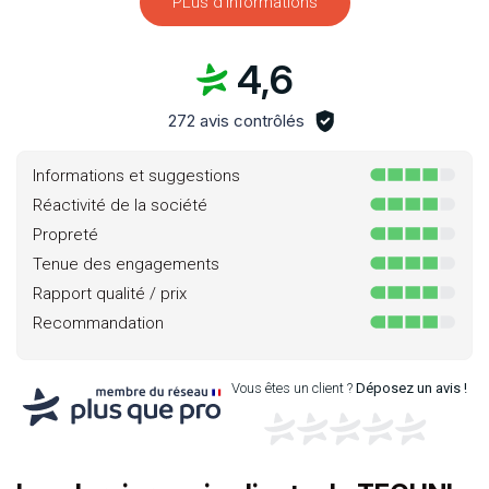
PLus d'informations
4,6
272 avis contrôlés
Informations et suggestions
Réactivité de la société
Propreté
Tenue des engagements
Rapport qualité / prix
Recommandation
Vous êtes un client ?
Déposez un avis !