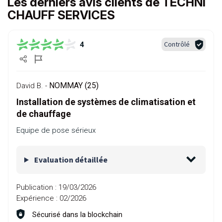
Les derniers avis clients de TECHNI
CHAUFF SERVICES
Contrôlé
4
NOMMAY (25)
David B. -
Installation de systèmes de climatisation et
de chauffage
Equipe de pose sérieux
Evaluation détaillée
Publication :
19/03/2026
Expérience :
02/2026
Sécurisé dans la blockchain