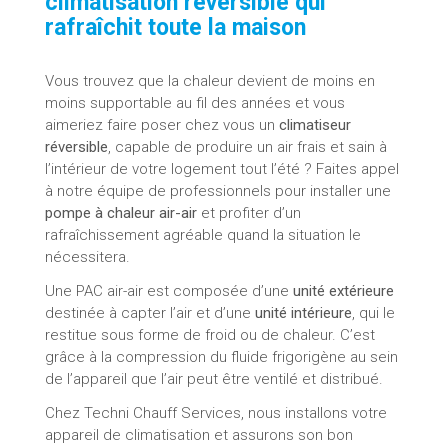
climatisation réversible qui
rafraîchit toute la maison
Vous trouvez que la chaleur devient de moins en
moins supportable au fil des années et vous
aimeriez faire poser chez vous un
climatiseur
réversible
, capable de produire un air frais et sain à
l’intérieur de votre logement tout l’été ? Faites appel
à notre équipe de professionnels pour installer une
pompe à chaleur air-air
et profiter d’un
rafraîchissement agréable quand la situation le
nécessitera.
Une PAC air-air est composée d’une
unité extérieure
destinée à capter l’air et d’une
unité intérieure
, qui le
restitue sous forme de froid ou de chaleur. C’est
grâce à la compression du fluide frigorigène au sein
de l’appareil que l’air peut être ventilé et distribué.
Chez Techni Chauff Services, nous installons votre
appareil de climatisation et assurons son bon