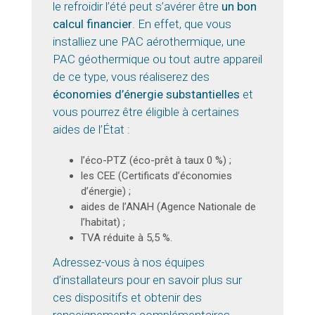
le refroidir l’été peut s’avérer être
un bon
calcul financier
. En effet, que vous
installiez une PAC aérothermique, une
PAC géothermique ou tout autre appareil
de ce type, vous réaliserez des
économies d’énergie substantielles
et
vous pourrez être éligible à certaines
aides de l’État :
l’éco-PTZ (éco-prêt à taux 0 %) ;
les CEE (Certificats d’économies
d’énergie) ;
aides de l’ANAH (Agence Nationale de
l’habitat) ;
TVA réduite à 5,5 %.
Adressez-vous à nos équipes
d’installateurs pour en savoir plus sur
ces dispositifs et obtenir des
renseignements complémentaires