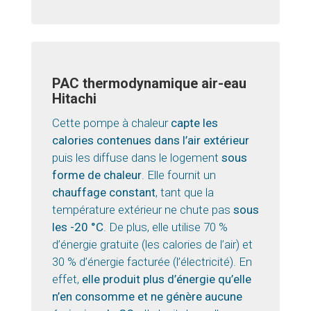
PAC thermodynamique air-eau
Hitachi
Cette pompe à chaleur
capte les
calories contenues dans l’air extérieur
puis les diffuse dans le logement
sous
forme de chaleur
. Elle fournit un
chauffage constant
, tant que la
température extérieur ne chute pas
sous
les -20 °C
. De plus, elle utilise 70 %
d’énergie gratuite (les calories de l’air) et
30 % d’énergie facturée (l’électricité). En
effet,
elle produit plus d’énergie qu’elle
n’en consomme et ne génère aucune