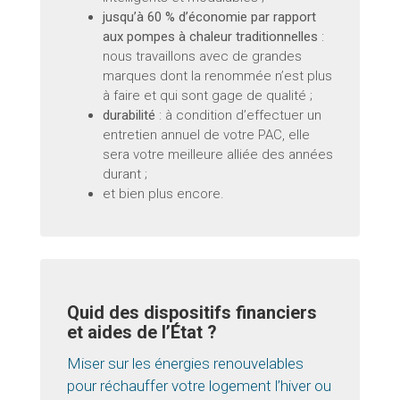
jusqu’à 60 % d’économie par rapport
aux pompes à chaleur traditionnelles
:
nous travaillons avec de grandes
marques dont la renommée n’est plus
à faire et qui sont gage de qualité ;
durabilité
: à condition d’effectuer un
entretien annuel de votre PAC, elle
sera votre meilleure alliée des années
durant ;
et bien plus encore.
Quid des dispositifs financiers
et aides de l’État ?
Miser sur les énergies renouvelables
pour réchauffer votre logement l’hiver ou